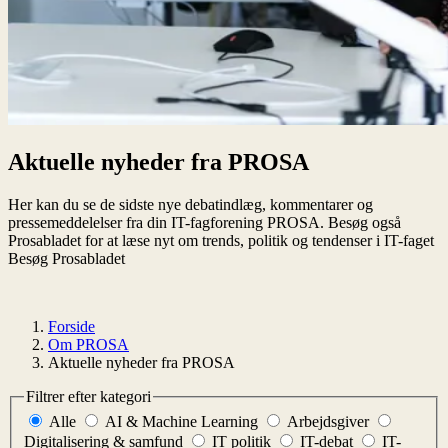
Aktuelle nyheder fra PROSA
Her kan du se de sidste nye debatindlæg, kommentarer og
pressemeddelelser fra din IT-fagforening PROSA. Besøg også
Prosabladet for at læse nyt om trends, politik og tendenser i IT-faget
Besøg Prosabladet
Forside
Om PROSA
Aktuelle nyheder fra PROSA
Filtrer efter kategori
Alle
AI & Machine Learning
Arbejdsgiver
Digitalisering & samfund
IT politik
IT-debat
IT-