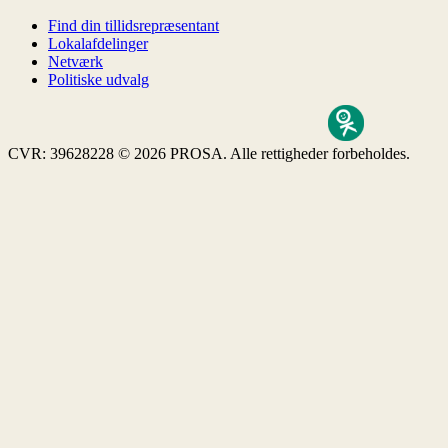
Find din tillidsrepræsentant
Lokalafdelinger
Netværk
Politiske udvalg
CVR: 39628228
© 2026 PROSA. Alle rettigheder forbeholdes.