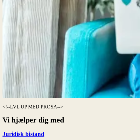
LVL UP MED PROSA
Vi hjælper dig med
Juridisk bistand