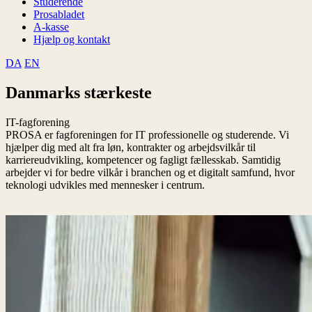
Studerende
Prosabladet
A-kasse
Hjælp og kontakt
DA
EN
Danmarks stærkeste
IT-fagforening
PROSA er fagforeningen for IT professionelle og studerende. Vi
hjælper dig med alt fra løn, kontrakter og arbejdsvilkår til
karriereudvikling, kompetencer og fagligt fællesskab. Samtidig
arbejder vi for bedre vilkår i branchen og et digitalt samfund, hvor
teknologi udvikles med mennesker i centrum.