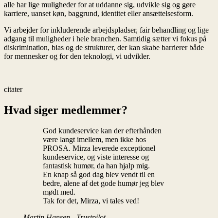
God kundeservice kan der efterhånden
være langt imellem, men ikke hos
PROSA. Mirza leverede exceptionel
kundeservice, og viste interesse og
fantastisk humør, da han hjalp mig.
En knap så god dag blev vendt til en
bedre, alene af det gode humør jeg blev
mødt med.
Tak for det, Mirza, vi tales ved!
Martin Hansen - Trustpilot