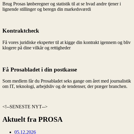
SENESTE NYT
Aktuelt fra PROSA
05.12.2026