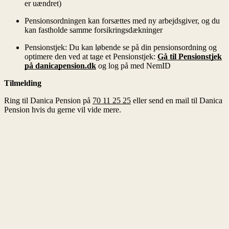
er uændret)
Pensionsordningen kan forsættes med ny arbejdsgiver, og du
kan fastholde samme forsikringsdækninger
Pensionstjek: Du kan løbende se på din pensionsordning og
optimere den ved at tage et Pensionstjek:
Gå til Pensionstjek
på
danicapension.dk
og log på med NemID
Tilmelding
70 11 25 25