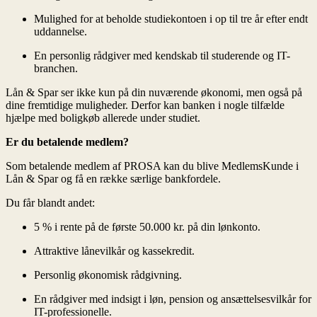
Mulighed for at beholde studiekontoen i op til tre år efter endt
uddannelse.
En personlig rådgiver med kendskab til studerende og IT-
branchen.
Er du betalende medlem?
5 % i rente på de første 50.000 kr. på din lønkonto.
Attraktive lånevilkår og kassekredit.
Personlig økonomisk rådgivning.
En rådgiver med indsigt i løn, pension og ansættelsesvilkår for
IT-professionelle.