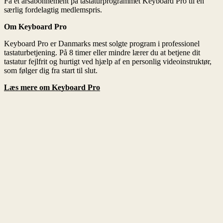
Om Keyboard Pro
Læs mere om Keyboard Pro