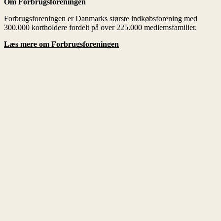
Om Forbrugsforeningen
Læs mere om Forbrugsforeningen