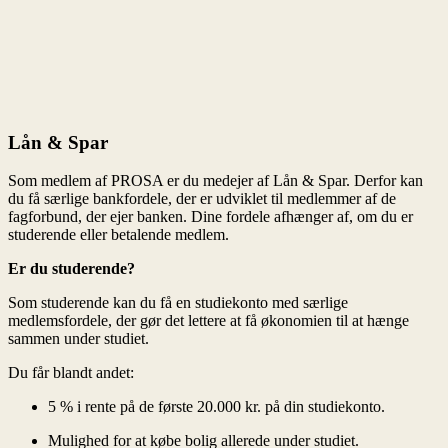
Er du studerende?
5 % i rente på de første 20.000 kr. på din studiekonto.
Mulighed for at købe bolig allerede under studiet.