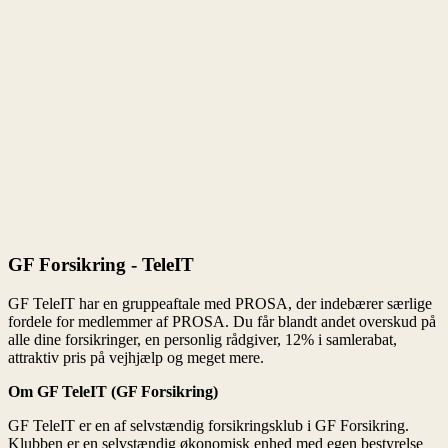
Om GF TeleIT (GF Forsikring)