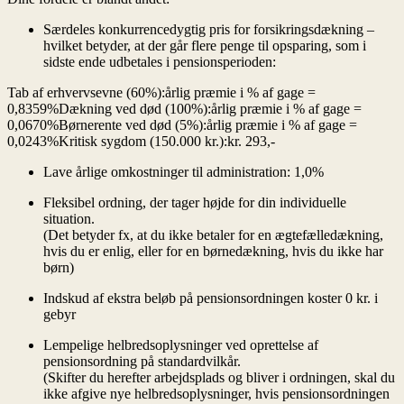
Særdeles konkurrencedygtig pris for forsikringsdækning –
hvilket betyder, at der går flere penge til opsparing, som i
sidste ende udbetales i pensionsperioden:
Lave årlige omkostninger til administration: 1,0%
Fleksibel ordning, der tager højde for din individuelle
situation.
(Det betyder fx, at du ikke betaler for en ægtefælledækning,
hvis du er enlig, eller for en børnedækning, hvis du ikke har
børn)
Indskud af ekstra beløb på pensionsordningen koster 0 kr. i
gebyr
Lempelige helbredsoplysninger ved oprettelse af
pensionsordning på standardvilkår.
(Skifter du herefter arbejdsplads og bliver i ordningen, skal du
ikke afgive nye helbredsoplysninger, hvis pensionsordningen