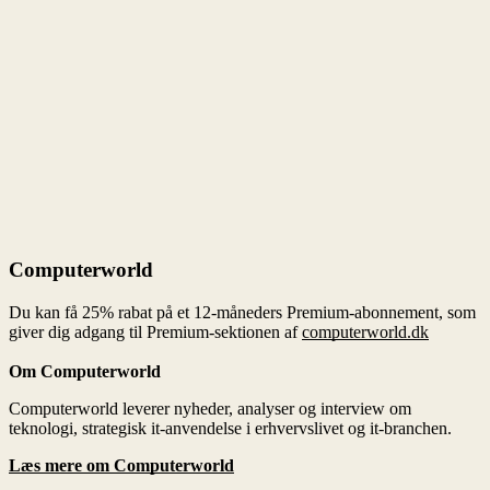
computerworld.dk
Om Computerworld
Læs mere om Computerworld