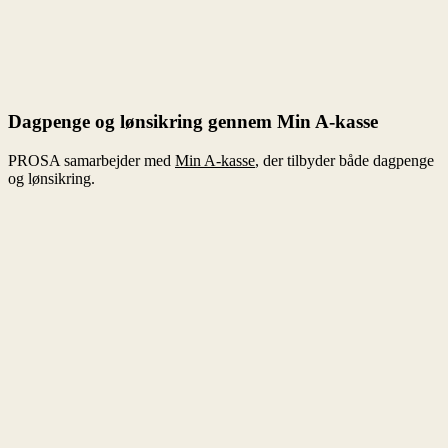
Min A-kasse