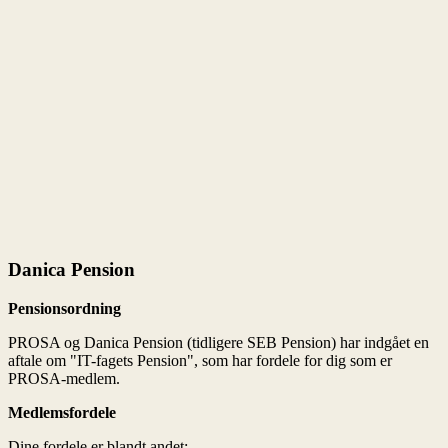
Pensionsordning
Medlemsfordele