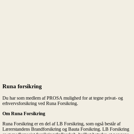
Om Runa Forsikring