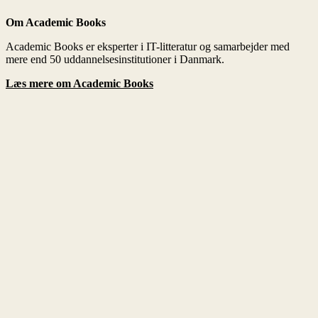
Om Academic Books
Læs mere om Academic Books