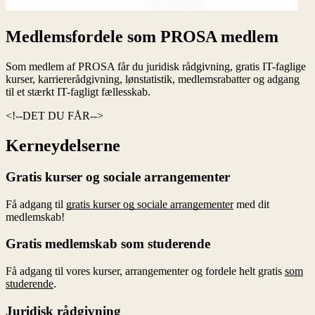
Medlemsfordele som PROSA medlem
Som medlem af PROSA får du juridisk rådgivning, gratis IT-faglige
kurser, karriererådgivning, lønstatistik, medlemsrabatter og adgang
til et stærkt IT-fagligt fællesskab.
DET DU FÅR
Kerneydelserne
Gratis kurser og sociale arrangementer
Få adgang til
gratis kurser og sociale arrangementer
med dit
medlemskab!
Gratis medlemskab som studerende
Få adgang til vores kurser, arrangementer og fordele helt gratis
som
studerende
.
Juridisk rådgivning