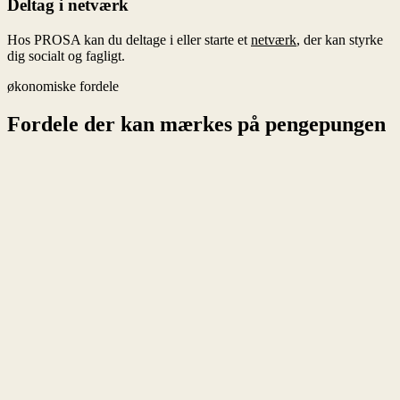
Deltag i netværk
Hos PROSA kan du deltage i eller starte et
netværk
, der kan styrke
dig socialt og fagligt.