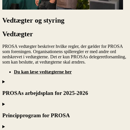
Vedtægter og styring
Vedtægter
PROSA vedtægter beskriver hvilke regler, der gælder for PROSA
som foreningen. Organisationens spilleregler er med andre ord
nedskrevet i vedtægterne. Det er kun PROSAs delegeretforsamling,
som kan beslutte, at vedtægterne skal ændres.
Du kan læse vedtægterne her
PROSAs arbejdsplan for 2025-2026
Principprogram for PROSA