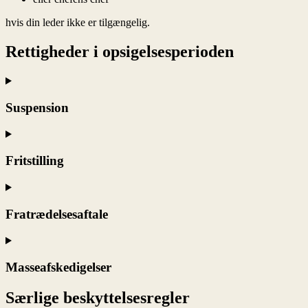
hvis din leder ikke er tilgængelig.
Rettigheder i opsigelsesperioden
Suspension
Fritstilling
Fratrædelsesaftale
Masseafskedigelser
Særlige beskyttelsesregler