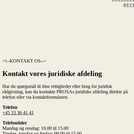
KONTAKT OS
Kontakt vores juridiske afdeling
Har du spørgsmål til dine rettigheder eller brug for juridisk
rådgivning, kan du kontakte PROSAs juridiske afdeling direkte på
telefon eller via kontaktformularen.
Telefon
+45 33 36 41 41
Telefontider
Mandag og onsdag: 10.00 til 15.00
Tirsdag, torsdag og fredag: 09.00 til 15.00