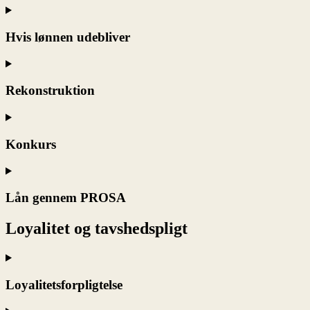
Hvis lønnen udebliver
Rekonstruktion
Konkurs
Lån gennem PROSA
Loyalitet og tavshedspligt
Loyalitetsforpligtelse