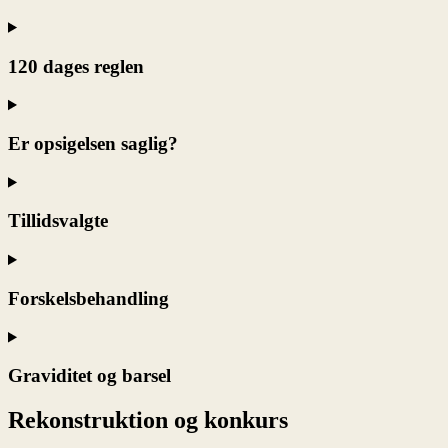
120 dages reglen
Er opsigelsen saglig?
Tillidsvalgte
Forskelsbehandling
Graviditet og barsel
Rekonstruktion og konkurs