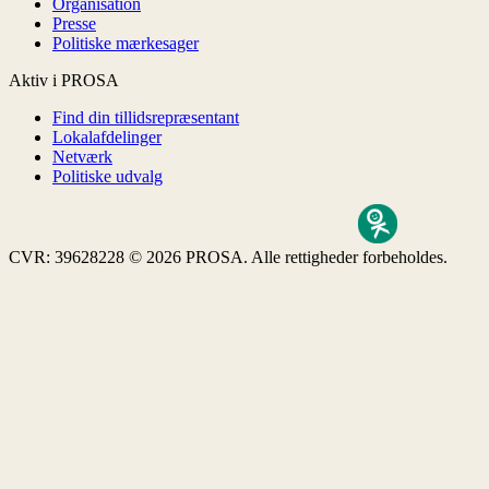
Organisation
Presse
Politiske mærkesager
Aktiv i PROSA
Find din tillidsrepræsentant
Lokalafdelinger
Netværk
Politiske udvalg
CVR: 39628228
© 2026 PROSA. Alle rettigheder forbeholdes.