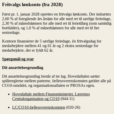
Spørgsmål og svar
Dit ansættelsesgrundlag
Dit ansættelsesgrundlag består af tre lag. Hovedaftalen sætter
spillereglerne mellem parterne, fællesoverenskomsten gælder alle på
CO10-området, og organisationsaftalen er PROSAs egen.
Hovedaftale mellem Finansministeriet, Lærernes
Centralorganisation og CO10
(044-11)
LC/CO10-fællesoverenskomsten
(020-26)