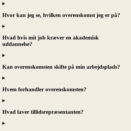
Hvor kan jeg se, hvilken overenskomst jeg er på?
Hvad hvis mit job kræver en akademisk
uddannelse?
Kan overenskomsten skifte på min arbejdsplads?
Hvem forhandler overenskomsten?
Hvad laver tillidsrepræsentanten?