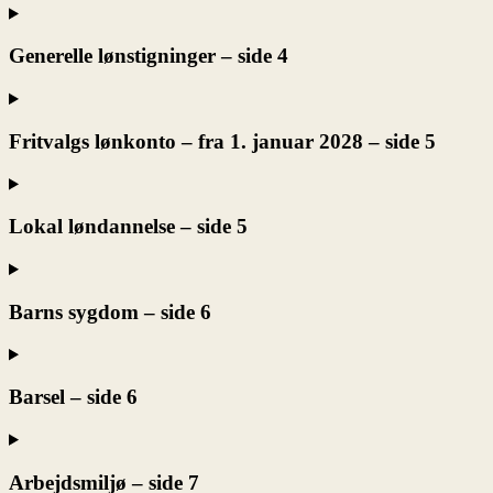
Generelle lønstigninger – side 4
Fritvalgs lønkonto – fra 1. januar 2028 – side 5
Lokal løndannelse – side 5
Barns sygdom – side 6
Barsel – side 6
Arbejdsmiljø – side 7