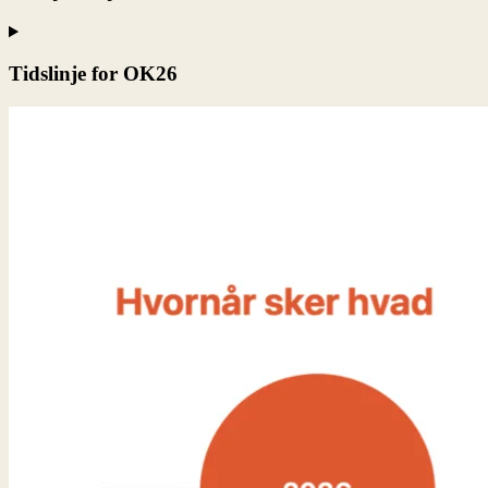
Tidslinje for OK26