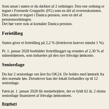
Regelsæt