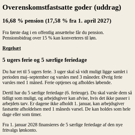
Regelsæt