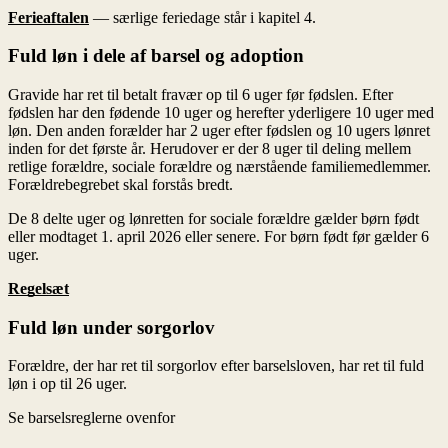
Ferieaftalen
Regelsæt