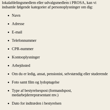
lokalafdelingsmedlem eller udvalgsmedlem i PROSA, kan vi
indsamle følgende kategorier af personoplysninger om dig:
Navn
Adresse
E-mail
Telefonnummer
CPR-nummer
Kontooplysninger
Arbejdssted
Om du er ledig, ansat, pensionist, selvstændig eller studerende
Foto samt film og lydoptagelse
Type af bestyrelsespost (formandspost,
medarbejderrepræsentant mv.)
Dato for indtræden i bestyrelsen