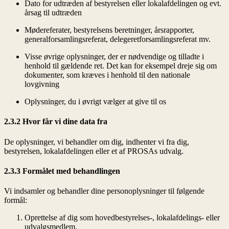
Dato for udtræden af bestyrelsen eller lokalafdelingen og evt.
årsag til udtræden
Mødereferater, bestyrelsens beretninger, årsrapporter,
generalforsamlingsreferat, delegeretforsamlingsreferat mv.
Visse øvrige oplysninger, der er nødvendige og tilladte i
henhold til gældende ret. Det kan for eksempel dreje sig om
dokumenter, som kræves i henhold til den nationale
lovgivning
Oplysninger, du i øvrigt vælger at give til os
2.3.2 Hvor får vi dine data fra
De oplysninger, vi behandler om dig, indhenter vi fra dig,
bestyrelsen, lokalafdelingen eller et af PROSAs udvalg.
2.3.3 Formålet med behandlingen
Vi indsamler og behandler dine personoplysninger til følgende
formål:
Oprettelse af dig som hovedbestyrelses-, lokalafdelings- eller
udvalgsmedlem.