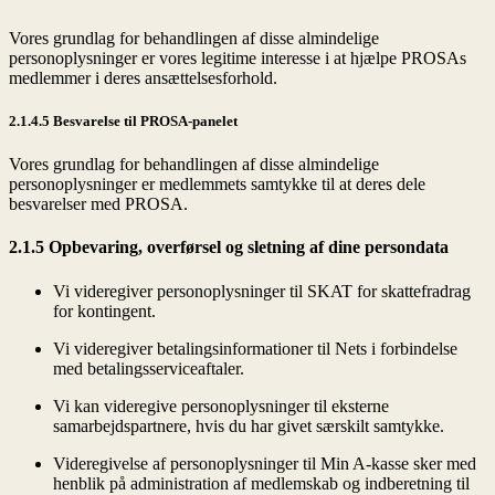
Vores grundlag for behandlingen af disse almindelige
personoplysninger er vores legitime interesse i at hjælpe PROSAs
medlemmer i deres ansættelsesforhold.
2.1.4.5 Besvarelse til PROSA-panelet
Vores grundlag for behandlingen af disse almindelige
personoplysninger er medlemmets samtykke til at deres dele
besvarelser med PROSA.
2.1.5 Opbevaring, overførsel og sletning af dine persondata
Vi videregiver personoplysninger til SKAT for skattefradrag
for kontingent.
Vi videregiver betalingsinformationer til Nets i forbindelse
med betalingsserviceaftaler.
Vi kan videregive personoplysninger til eksterne
samarbejdspartnere, hvis du har givet særskilt samtykke.
Videregivelse af personoplysninger til Min A-kasse sker med
henblik på administration af medlemskab og indberetning til