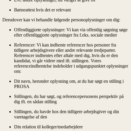
Børneattest hvis det er relevant
Derudover kan vi behandle følgende personoplysninger om dig:
Offentliggjorte oplysninger: Vi kan via offentlig søgning søge
efter offentliggjorte oplysninger fra f.eks. sociale medier
Referencer: Vi kan indhente referencer hos personer fra
tidligere arbejdsgivere eller andre relevante tredjeparter.
Referencer indhentes efter aftale med dig, hvis du er den
kandidat, vi går videre med ift. stillingen. Vores
referenceindhentelse indeholder i udgangspunktet oplysninger
om:
Dit navn, herunder oplysning om, at du har søgt en stilling i
PROSA
Stillingen, du har søgt, og referencepersonens perspektiv på
dig ift. en sådan stilling
Stillingen, du havde hos den tidligere arbejdsgiver og din
varetagelse af den
Din relation til kolleger/medarbejdere