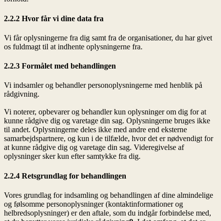
2.2.2 Hvor får vi dine data fra
Vi får oplysningerne fra dig samt fra de organisationer, du har givet
os fuldmagt til at indhente oplysningerne fra.
2.2.3 Formålet med behandlingen
Vi indsamler og behandler personoplysningerne med henblik på
rådgivning.
Vi noterer, opbevarer og behandler kun oplysninger om dig for at
kunne rådgive dig og varetage din sag. Oplysningerne bruges ikke
til andet. Oplysningerne deles ikke med andre end eksterne
samarbejdspartnere, og kun i de tilfælde, hvor det er nødvendigt for
at kunne rådgive dig og varetage din sag. Videregivelse af
oplysninger sker kun efter samtykke fra dig.
2.2.4 Retsgrundlag for behandlingen
Vores grundlag for indsamling og behandlingen af dine almindelige
og følsomme personoplysninger (kontaktinformationer og
helbredsoplysninger) er den aftale, som du indgår forbindelse med,