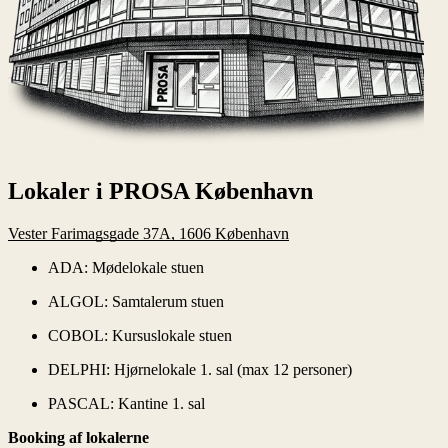
Lokaler i PROSA København
Vester Farimagsgade 37A, 1606 København
ADA: Mødelokale stuen
ALGOL: Samtalerum stuen
COBOL: Kursuslokale stuen
DELPHI: Hjørnelokale 1. sal (max 12 personer)
PASCAL: Kantine 1. sal
Booking af lokalerne